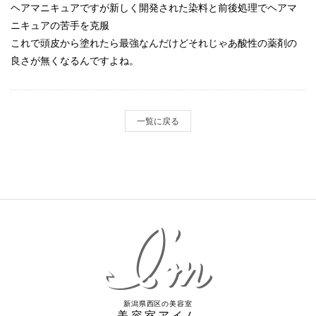
ヘアマニキュアですが新しく開発された染料と前後処理でヘアマ
ニキュアの苦手を克服
これで頭皮から塗れたら最強なんだけどそれじゃあ酸性の薬剤の
良さが無くなるんですよね。
一覧に戻る
新潟県西区の美容室
美容室アイム