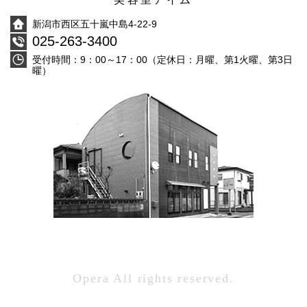
新潟市西区五十嵐中島4-22-9
025-263-3400
受付時間：9：00～17：00（定休日：月曜、第1火曜、第3日
曜）
Opera All rights reserved.