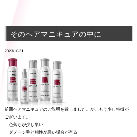
そのヘアマニキュアの中に
2023/10/31
前回ヘアマニキュアのご説明を致しました。が、もう少し特徴が
ございます。
色落ちが少し早い
ダメージ毛と相性が悪い場合が有る