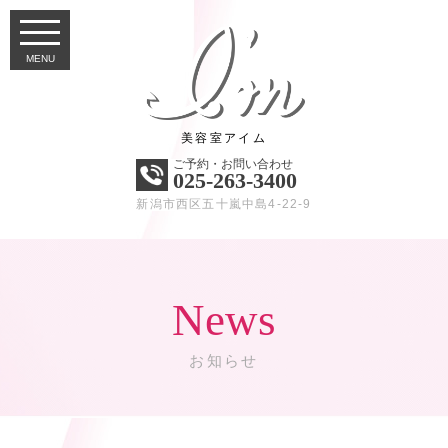
美容室アイム
ご予約・お問い合わせ
025-263-3400
新潟市西区五十嵐中島4-22-9
News
お知らせ